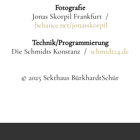
Fotografie
Jonas Skorpil Frankfurt /
behance.net/jonasskorpil
Technik/Programmierung
Die Schmidts Konstanz /
schmidt24.de
© 2025 Sekthaus BürkhardtSchür