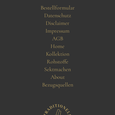
Bestellformular
Datenschutz
Disclaimer
Impressum
AGB
Home
Kollektion
Rohstoffe
Sektmachen
About
Bezugsquellen