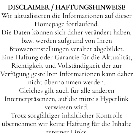
DISCLAIMER / HAFTUNGSHINWEISE
Wir aktualisieren die Informationen auf dieser
Homepage fortlaufend.
Die Daten können sich daher verändert haben,
bzw. werden aufgrund von Ihren
Browsereinstellungen veraltet abgebildet.
Eine Haftung oder Garantie für die Aktualität,
Richtigkeit und Vollständigkeit der zur
Verfügung gestellten Informationen kann daher
nicht übernommen werden.
Gleiches gilt auch für alle anderen
Internetpräsenzen, auf die mittels Hyperlink
verwiesen wird.
Trotz sorgfältiger inhaltlicher Kontrolle
übernehmen wir keine Haftung für die Inhalte
externer Links.