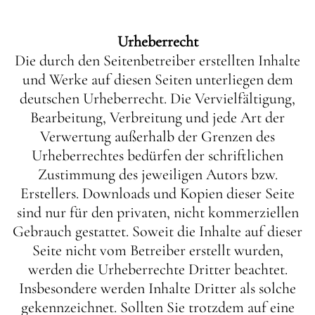
Urheberrecht
Die durch den Seitenbetreiber erstellten Inhalte
und Werke auf diesen Seiten unterliegen dem
deutschen Urheberrecht. Die Vervielfältigung,
Bearbeitung, Verbreitung und jede Art der
Verwertung außerhalb der Grenzen des
Urheberrechtes bedürfen der schriftlichen
Zustimmung des jeweiligen Autors bzw.
Erstellers. Downloads und Kopien dieser Seite
sind nur für den privaten, nicht kommerziellen
Gebrauch gestattet. Soweit die Inhalte auf dieser
Seite nicht vom Betreiber erstellt wurden,
werden die Urheberrechte Dritter beachtet.
Insbesondere werden Inhalte Dritter als solche
gekennzeichnet. Sollten Sie trotzdem auf eine