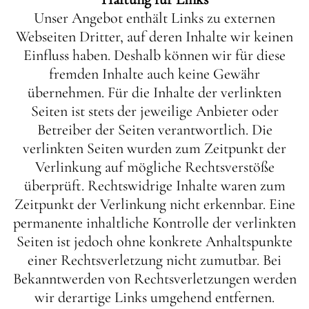
Unser Angebot enthält Links zu externen
Webseiten Dritter, auf deren Inhalte wir keinen
Einfluss haben. Deshalb können wir für diese
fremden Inhalte auch keine Gewähr
übernehmen. Für die Inhalte der verlinkten
Seiten ist stets der jeweilige Anbieter oder
Betreiber der Seiten verantwortlich. Die
verlinkten Seiten wurden zum Zeitpunkt der
Verlinkung auf mögliche Rechtsverstöße
überprüft. Rechtswidrige Inhalte waren zum
Zeitpunkt der Verlinkung nicht erkennbar. Eine
permanente inhaltliche Kontrolle der verlinkten
Seiten ist jedoch ohne konkrete Anhaltspunkte
einer Rechtsverletzung nicht zumutbar. Bei
Bekanntwerden von Rechtsverletzungen werden
wir derartige Links umgehend entfernen.