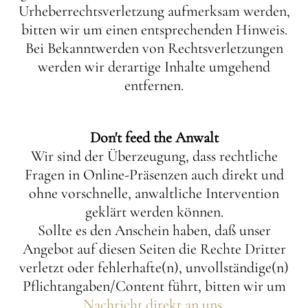
Urheberrechtsverletzung aufmerksam werden,
bitten wir um einen entsprechenden Hinweis.
Bei Bekanntwerden von Rechtsverletzungen
werden wir derartige Inhalte umgehend
entfernen.
Don't feed the Anwalt
Wir sind der Überzeugung, dass rechtliche
Fragen in Online-Präsenzen auch direkt und
ohne vorschnelle, anwaltliche Intervention
geklärt werden können.
Sollte es den Anschein haben, daß unser
Angebot auf diesen Seiten die Rechte Dritter
verletzt oder fehlerhafte(n), unvollständige(n)
Pflichtangaben/Content führt, bitten wir um
Nachricht direkt an uns
.