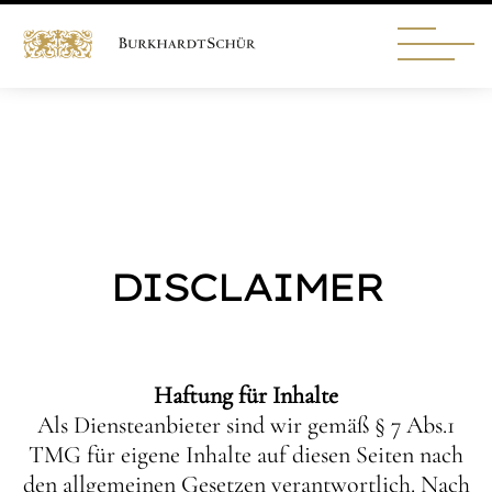
DISCLAIMER
Haftung für Inhalte
Als Diensteanbieter sind wir gemäß § 7 Abs.1
TMG für eigene Inhalte auf diesen Seiten nach
den allgemeinen Gesetzen verantwortlich. Nach