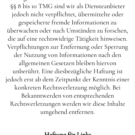
§§ 8 bis 10 TMG sind wir als Diensteanbieter
jedoch nicht verpflichtet, übermittelte oder
gespeicherte fremde Informationen zu
überwachen oder nach Umständen zu forschen,
die auf eine rechtswidrige Tätigkeit hinweisen.
Verpflichtungen zur Entfernung oder Sperrung
der Nutzung von Informationen nach den
allgemeinen Gesetzen bleiben hiervon
unberührt. Eine diesbezügliche Haftung ist
jedoch erst ab dem Zeitpunkt der Kenntnis einer
konkreten Rechtsverletzung möglich. Bei
Bekanntwerden von entsprechenden
Rechtsverletzungen werden wir diese Inhalte
umgehend entfernen.
Haftung für Links