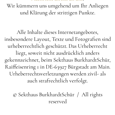
Wir kümmern uns umgehend um Ihr Anliegen
und Klärung der strittigen Punkte.
Alle Inhalte dieses Internetangebotes,
insbesondere Layout, Texte und Fotografien sind
urheberrechtlich geschützt. Das Urheberrecht
liegt, soweit nicht ausdrücklich anders
gekennzeichnet, beim Sekthaus BurkhardtSchür,
Raiffeisenring 1 in DE-63927 Bürgstadt am Main.
Urheberrechtsverletzungen werden zivil- als
auch strafrechtlich verfolgt.
© Sekthaus BurkhardtSchür / All rights
reserved